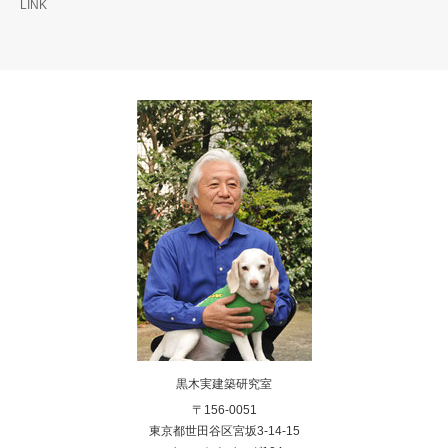
LINK
黒木実建築研究室
〒156-0051
東京都世田谷区宮坂3-14-15