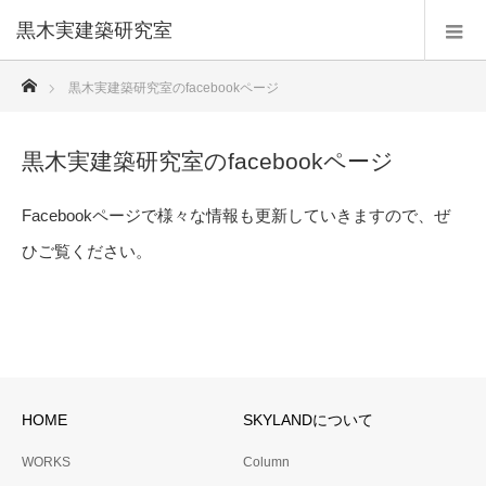
黒木実建築研究室
ホーム
黒木実建築研究室のfacebookページ
黒木実建築研究室のfacebookページ
Facebookページで様々な情報も更新していきますので、ぜ
ひご覧ください。
HOME
SKYLANDについて
WORKS
Column