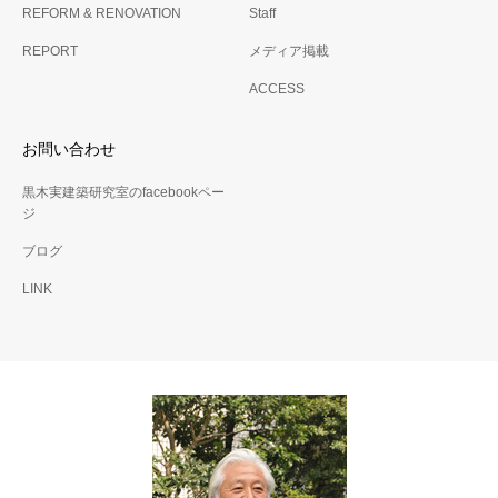
REFORM & RENOVATION
Staff
REPORT
メディア掲載
ACCESS
お問い合わせ
黒木実建築研究室のfacebookペー
ジ
ブログ
LINK