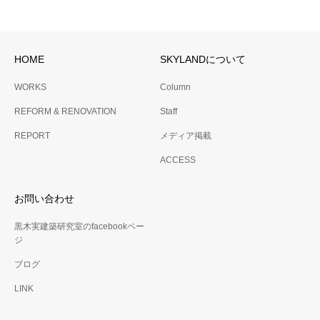
HOME
SKYLANDについて
WORKS
Column
REFORM & RENOVATION
Staff
REPORT
メディア掲載
ACCESS
お問い合わせ
黒木実建築研究室のfacebookペー
ジ
ブログ
LINK