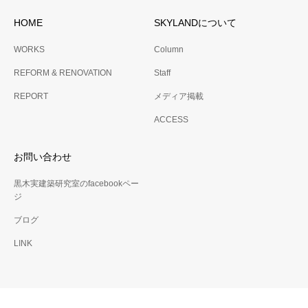
HOME
SKYLANDについて
WORKS
Column
REFORM & RENOVATION
Staff
REPORT
メディア掲載
ACCESS
お問い合わせ
黒木実建築研究室のfacebookペー
ジ
ブログ
LINK