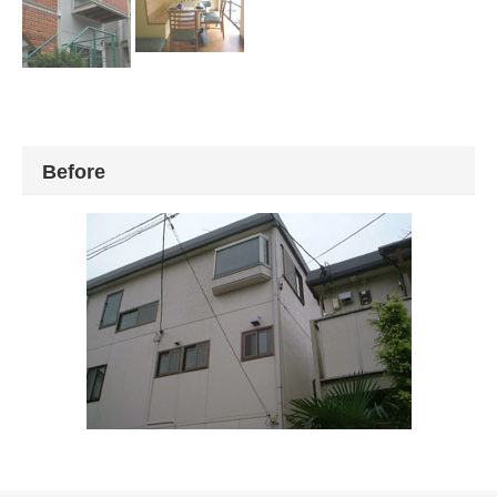
Before