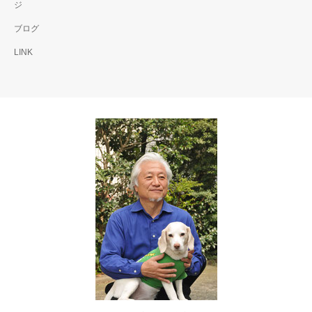
ジ
ブログ
LINK