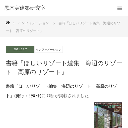
黒木実建築研究室
ホーム
インフォメーション
書籍「ほしいリゾート編集 海辺のリゾ
ート 高原のリゾート」
2011.07.7
インフォメーション
書籍「ほしいリゾート編集 海辺のリゾー
ト 高原のリゾート」
書籍「ほしいリゾート編集 海辺のリゾート 高原のリゾー
ト」
(発行：ﾘｸﾙｰﾄ)
に O邸が掲載され
ました