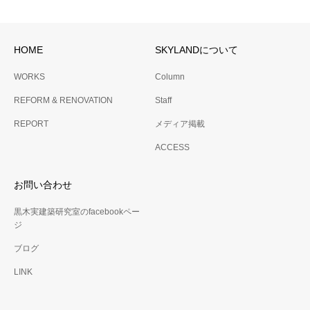
HOME
SKYLANDについて
WORKS
Column
REFORM & RENOVATION
Staff
REPORT
メディア掲載
ACCESS
お問い合わせ
黒木実建築研究室のfacebookペー
ジ
ブログ
LINK