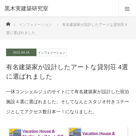
黒木実建築研究室
ホーム
インフォメーション
有名建築家が設計したアートな貸別荘 4
選に選ばれました
2021.04.16
インフォメーション
有名建築家が設計したアートな貸別荘 4選
に選ばれました
一休コンシェルジュのサイトにて有名建築家が設計した宿泊
施設４選に選ばれました。そしてなんとスタジオ付きコテー
ジとしてアクセス数日本一！になりました。