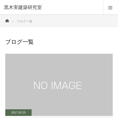
黒木実建築研究室
ホーム
ブログ一覧
ブログ一覧
2017.03.15