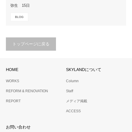
弥生 15日
BLOG
トップページに戻る
HOME
SKYLANDについて
WORKS
Column
REFORM & RENOVATION
Staff
REPORT
メディア掲載
ACCESS
お問い合わせ